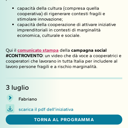
capacità della cultura (compresa quella
cooperativa) di rigenerare contesti fragili e
stimolare innovazione;
capacità della cooperazione di attivare iniziative
imprenditoriali in contesti di marginalità
economica, culturale e sociale.
Qui il
comunicato stampa
della
campagna social
#CONTROVENTO
: un video che dà voce a cooperatrici e
cooperatori che lavorano in tutta Italia per includere al
lavoro persone fragili e a rischio marginalità.
3 luglio
Fabriano
scarica il pdf dell’iniziativa
TORNA AL PROGRAMMA