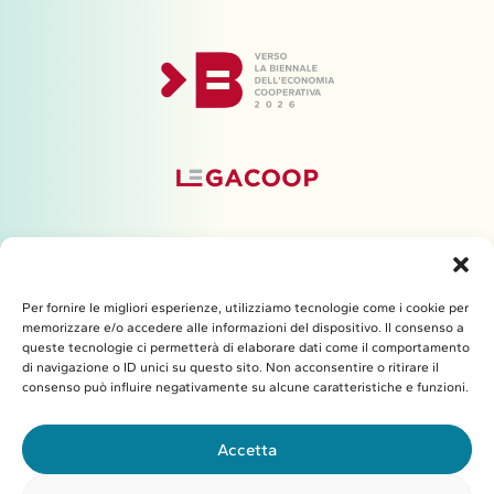
Per fornire le migliori esperienze, utilizziamo tecnologie come i cookie per
memorizzare e/o accedere alle informazioni del dispositivo. Il consenso a
queste tecnologie ci permetterà di elaborare dati come il comportamento
di navigazione o ID unici su questo sito. Non acconsentire o ritirare il
Con il contributo di
consenso può influire negativamente su alcune caratteristiche e funzioni.
Accetta