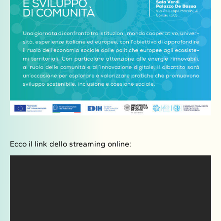
Ecco il link dello streaming online: