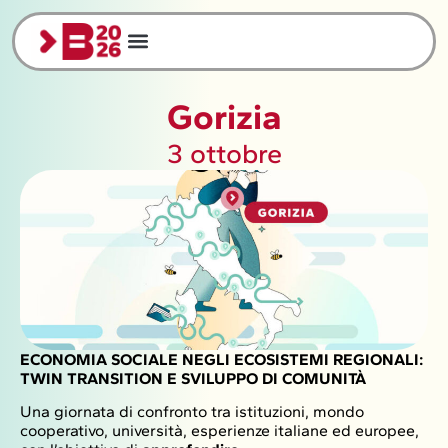
Gorizia
3 ottobre
ECONOMIA SOCIALE NEGLI ECOSISTEMI REGIONALI:
TWIN TRANSITION E SVILUPPO DI COMUNITÀ
Una giornata di confronto tra istituzioni, mondo
cooperativo, università, esperienze italiane ed europee,