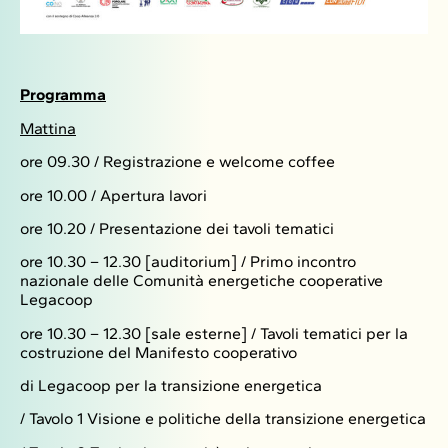
Programma
Mattina
ore 09.30 / Registrazione e welcome coffee
ore 10.00 / Apertura lavori
ore 10.20 / Presentazione dei tavoli tematici
ore 10.30 – 12.30 [auditorium] / Primo incontro
nazionale delle Comunità energetiche cooperative
Legacoop
ore 10.30 – 12.30 [sale esterne] / Tavoli tematici per la
costruzione del Manifesto cooperativo
di Legacoop per la transizione energetica
/ Tavolo 1 Visione e politiche della transizione energetica