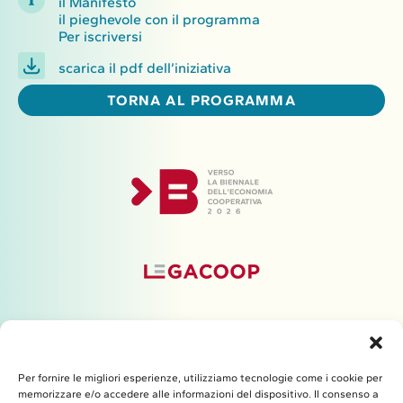
il Manifesto
il pieghevole con il programma
Per iscriversi
scarica il pdf dell’iniziativa
TORNA AL PROGRAMMA
Per fornire le migliori esperienze, utilizziamo tecnologie come i cookie per
memorizzare e/o accedere alle informazioni del dispositivo. Il consenso a