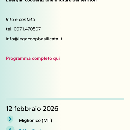
Info e contatti
tel. 0971.470507
info@legacoopbasilicata.it
Programma completo qui
12 febbraio 2026
Miglionico (MT)