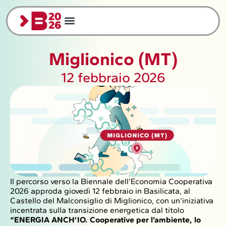
Miglionico (MT)
12 febbraio 2026
Il percorso verso la Biennale dell’Economia Cooperativa
2026 approda giovedì 12 febbraio in Basilicata, al
Castello del Malconsiglio di Miglionico, con un’iniziativa
incentrata sulla transizione energetica dal titolo
“ENERGIA ANCH’IO. Cooperative per l’ambiente, lo