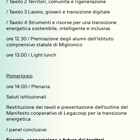
/ Tavolo 2 Territori, comunità e rigenerazione
/ Tavolo 3 Lavoro, giovani e transizione digitale
/ Tavolo 4 Strumenti e risorse per una transizione
energetica sostenibile, intelligente e inclusiva
ore 12.30 / Premiazione degli alunni dell’Istituto
comprensivo statale di Miglionico
ore 13.00 / Light lunch
Pomeriggio
ore 14.00 / Plenaria
Saluti istituzionali
Restituzione dei tavoli e presentazione dell’outline del
Manifesto cooperativo di Legacoop per la transizione
energetica
/ panel conclusivo
Energia, cooperazione e futuro dei territori