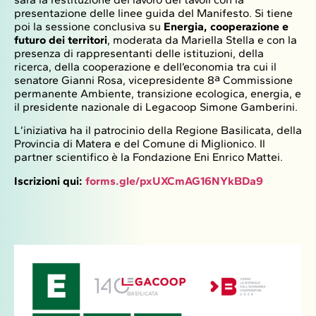
presentazione delle linee guida del Manifesto. Si tiene
poi la sessione conclusiva su
Energia, cooperazione e
futuro dei territori
, moderata da Mariella Stella e con la
presenza di rappresentanti delle istituzioni, della
ricerca, della cooperazione e dell’economia tra cui il
senatore Gianni Rosa, vicepresidente 8ª Commissione
permanente Ambiente, transizione ecologica, energia, e
il presidente nazionale di Legacoop Simone Gamberini.
L’iniziativa ha il patrocinio della Regione Basilicata, della
Provincia di Matera e del Comune di Miglionico. Il
partner scientifico è la Fondazione Eni Enrico Mattei.
Iscrizioni qui:
forms.gle/pxUXCmAG16NYkBDa9