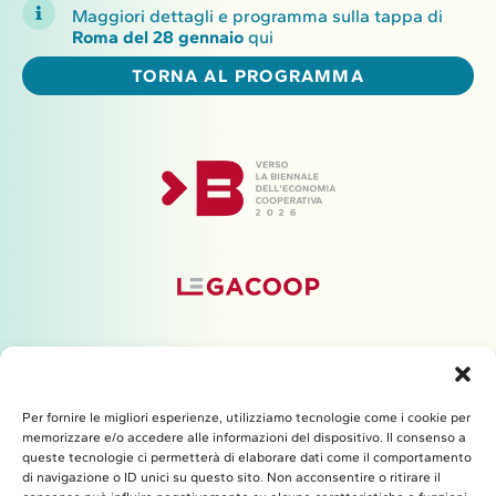
Maggiori dettagli e programma sulla tappa di
Roma del 28 gennaio
qui
TORNA AL PROGRAMMA
Per fornire le migliori esperienze, utilizziamo tecnologie come i cookie per
memorizzare e/o accedere alle informazioni del dispositivo. Il consenso a
queste tecnologie ci permetterà di elaborare dati come il comportamento
di navigazione o ID unici su questo sito. Non acconsentire o ritirare il
Con il contributo di